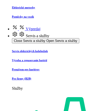
Elektrické motorky
Pomôcky na vozík
Výpredaj
Servis a služby
Close Servis a služby
Open Servis a služby
Servis elektrických kolobežiek
Výroba a repasovanie batérií
Prenájom pre kuriérov
Pre firmy (B2B)
Služby