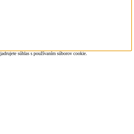
jadrujete súhlas s používaním súborov cookie.