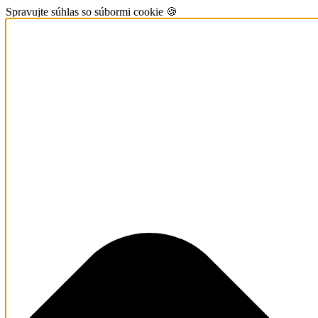
Spravujte súhlas so súbormi cookie 🍪