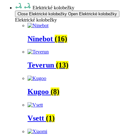
Elektrické kolobežky
Close Elektrické kolobežky
Open Elektrické kolobežky
Elektrické kolobežky
Ninebot
(16)
Teverun
(13)
Kugoo
(8)
Vsett
(1)