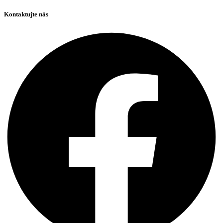
Kontaktujte nás