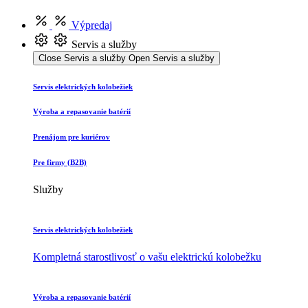
Výpredaj
Servis a služby
Close Servis a služby
Open Servis a služby
Servis elektrických kolobežiek
Výroba a repasovanie batérií
Prenájom pre kuriérov
Pre firmy (B2B)
Služby
Servis elektrických kolobežiek
Kompletná starostlivosť o vašu elektrickú kolobežku
Výroba a repasovanie batérií