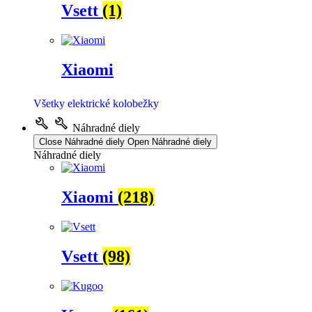
Vsett
(1)
Xiaomi
Všetky elektrické kolobežky
Náhradné diely
Close Náhradné diely
Open Náhradné diely
Náhradné diely
Xiaomi
(218)
Vsett
(98)