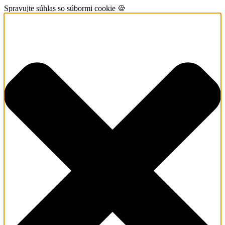
Spravujte súhlas so súbormi cookie 🍪