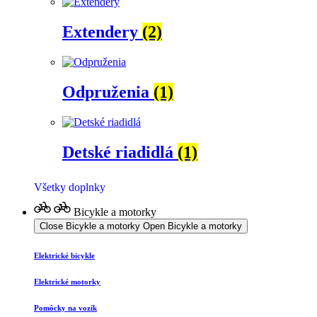
Extendery
(2)
Odpruženia
(1)
Detské riadidlá
(1)
Všetky doplnky
Bicykle a motorky
Close Bicykle a motorky
Open Bicykle a motorky
Elektrické bicykle
Elektrické motorky
Pomôcky na vozík